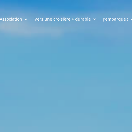
’Association
Vers une croisière + durable
J’embarque !