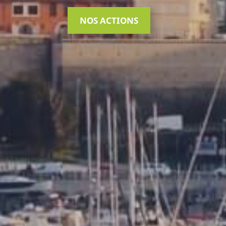
NOS ACTIONS