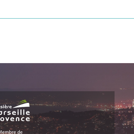
Membre de