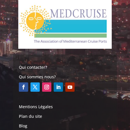
Qui contacter?
Qui sommes nous?
Mentions Légales
Plan du site
Blog