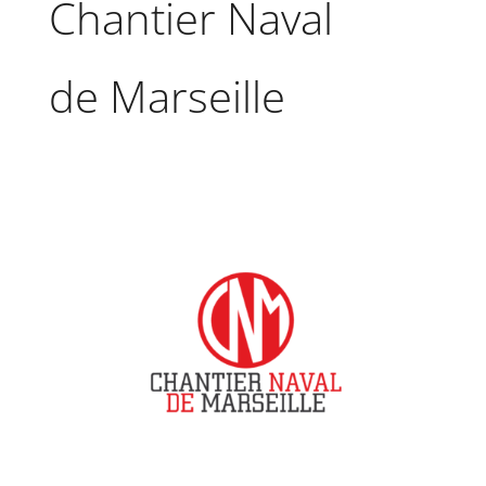
Chantier Naval
de Marseille