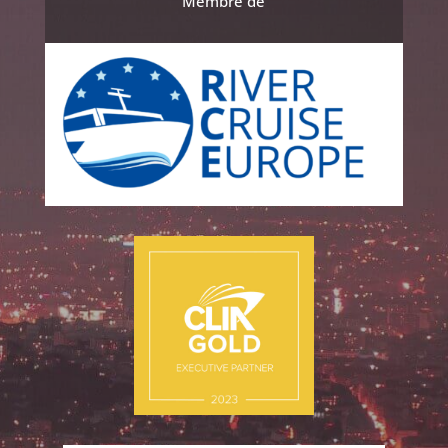
Membre de