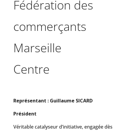
Fédération des
commerçants
Marseille
Centre
Représentant : Guillaume SICARD
Président
Véritable catalyseur d’initiative, engagée dès