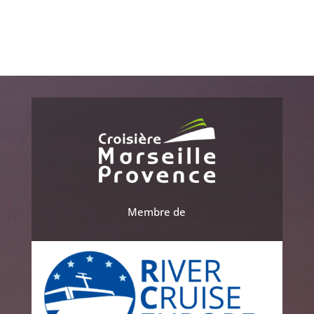
Membre de