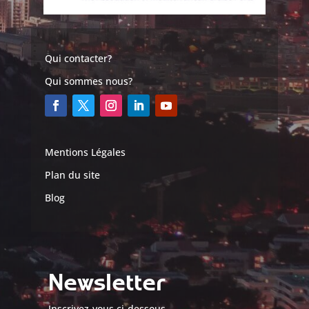
Qui contacter?
Qui sommes nous?
Mentions Légales
Plan du site
Blog
Newsletter
Inscrivez-vous ci-dessous