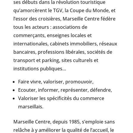
ses débuts dans la révolution touristique
qu’amorcèrent le TGV, la Coupe du Monde, et
l’essor des croisières, Marseille Centre fédère
tous les acteurs : associations de
commerçants, enseignes locales et
internationales, cabinets immobiliers, réseaux
bancaires, professions libérales, sociétés de
transport et parking, sites culturels et
institutions publiques…
Faire vivre, valoriser, promouvoir,
Ecouter, informer, représenter, défendre,
Valoriser les spécificités du commerce
marseillais.
Marseille Centre, depuis 1985, s’emploie sans
relâche à y améliorer la qualité de l’accueil, le