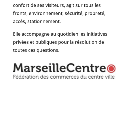
confort de ses visiteurs, agit sur tous les
fronts, environnement, sécurité, propreté,
accès, stationnement.
Elle accompagne au quotidien les initiatives
privées et publiques pour la résolution de
toutes ces questions.