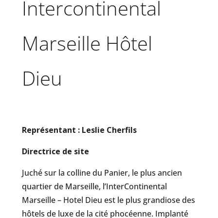
Intercontinental
Marseille Hôtel
Dieu
Représentant : Leslie Cherfils
Directrice de site
Juché sur la colline du Panier, le plus ancien
quartier de Marseille, l’InterContinental
Marseille – Hotel Dieu est le plus grandiose des
hôtels de luxe de la cité phocéenne. Implanté