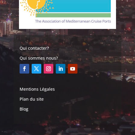
Qui contacter?
Qui sommes nous?
Mentions Légales
Plan du site
Blog