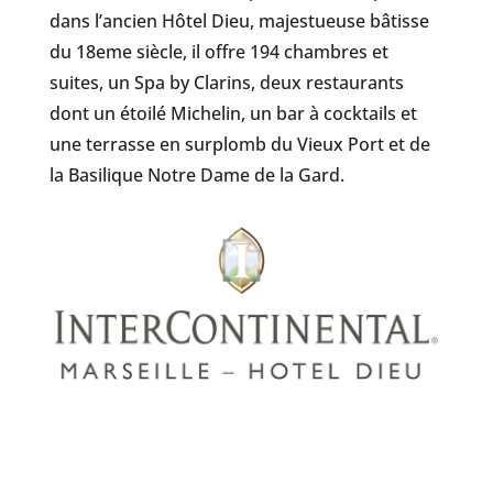
dans l’ancien Hôtel Dieu, majestueuse bâtisse
du 18eme siècle, il offre 194 chambres et
suites, un Spa by Clarins, deux restaurants
dont un étoilé Michelin, un bar à cocktails et
une terrasse en surplomb du Vieux Port et de
la Basilique Notre Dame de la Gard.