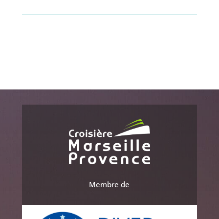
Membre de