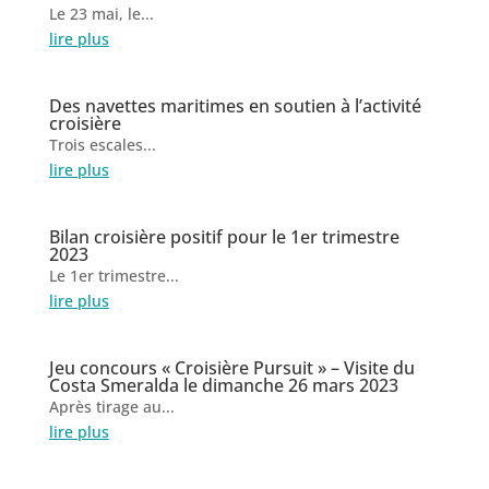
Le 23 mai, le...
lire plus
Des navettes maritimes en soutien à l’activité
croisière
Trois escales...
lire plus
Bilan croisière positif pour le 1er trimestre
2023
Le 1er trimestre...
lire plus
Jeu concours « Croisière Pursuit » – Visite du
Costa Smeralda le dimanche 26 mars 2023
Après tirage au...
lire plus