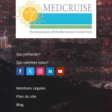
Qui contacter?
Qui sommes nous?
Mentions Légales
Plan du site
Blog