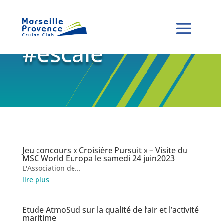
#escale
Jeu concours « Croisière Pursuit » – Visite du
MSC World Europa le samedi 24 juin2023
L'Association de...
lire plus
Etude AtmoSud sur la qualité de l’air et l’activité
maritime