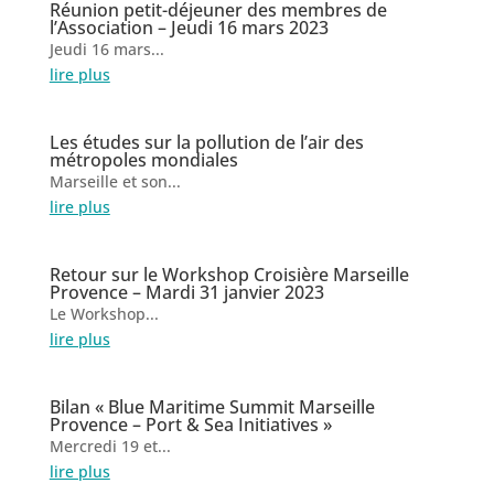
Réunion petit-déjeuner des membres de
l’Association – Jeudi 16 mars 2023
Jeudi 16 mars...
lire plus
Les études sur la pollution de l’air des
métropoles mondiales
Marseille et son...
lire plus
Retour sur le Workshop Croisière Marseille
Provence – Mardi 31 janvier 2023
Le Workshop...
lire plus
Bilan « Blue Maritime Summit Marseille
Provence – Port & Sea Initiatives »
Mercredi 19 et...
lire plus