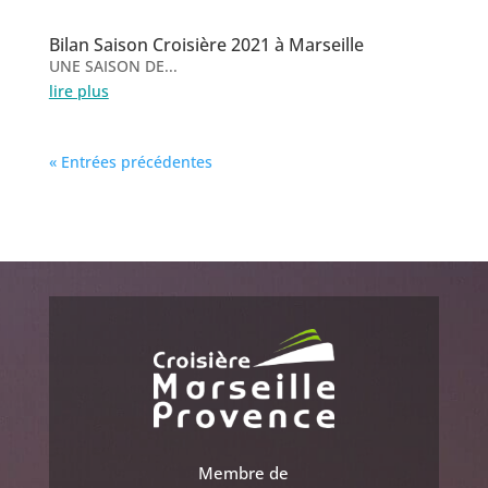
Bilan Saison Croisière 2021 à Marseille
UNE SAISON DE...
lire plus
« Entrées précédentes
Membre de