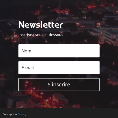
Newsletter
Inscrivez-vous ci-dessous
S'inscrire
Conception
Greaty