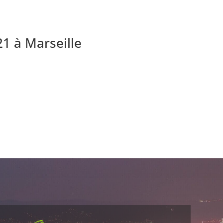
21 à Marseille