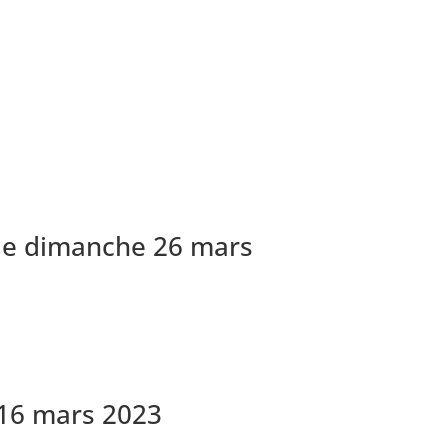
a le dimanche 26 mars
 16 mars 2023