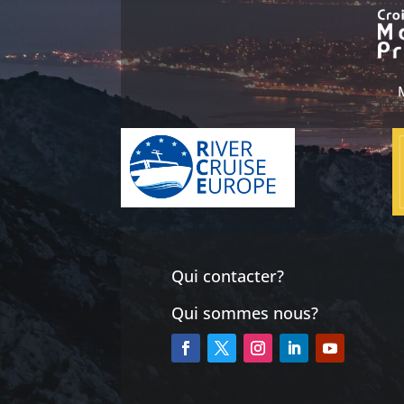
Qui contacter?
Qui sommes nous?