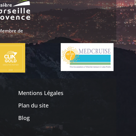
Membre de
Mentions Légales
Plan du site
Blog