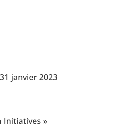
31 janvier 2023
Initiatives »