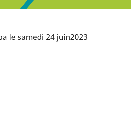
opa le samedi 24 juin2023