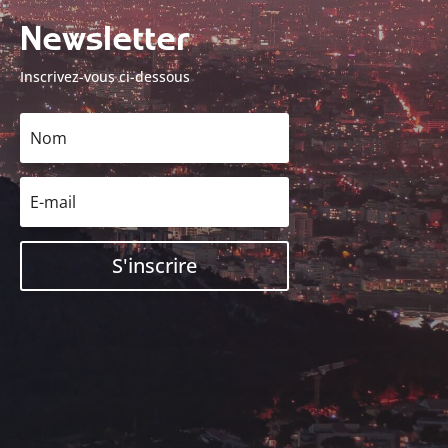
Newsletter
Inscrivez-vous ci-dessous
S'inscrire