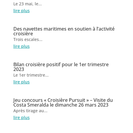
Le 23 mai, le...
lire plus
Des navettes maritimes en soutien à l’activité
croisière
Trois escales...
lire plus
Bilan croisière positif pour le 1er trimestre
2023
Le 1er trimestre...
lire plus
Jeu concours « Croisière Pursuit » – Visite du
Costa Smeralda le dimanche 26 mars 2023
Après tirage au...
lire plus