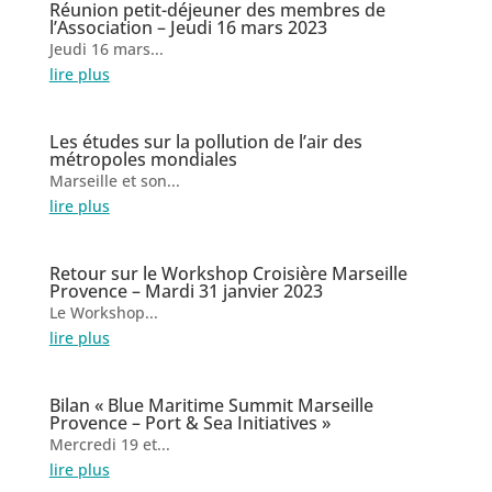
Réunion petit-déjeuner des membres de
l’Association – Jeudi 16 mars 2023
Jeudi 16 mars...
lire plus
Les études sur la pollution de l’air des
métropoles mondiales
Marseille et son...
lire plus
Retour sur le Workshop Croisière Marseille
Provence – Mardi 31 janvier 2023
Le Workshop...
lire plus
Bilan « Blue Maritime Summit Marseille
Provence – Port & Sea Initiatives »
Mercredi 19 et...
lire plus