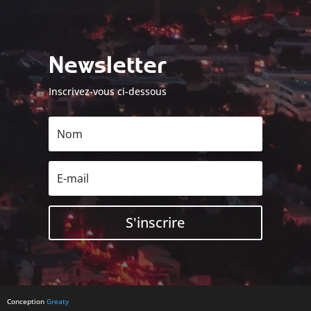
Newsletter
Inscrivez-vous ci-dessous
S'inscrire
Conception
Greaty