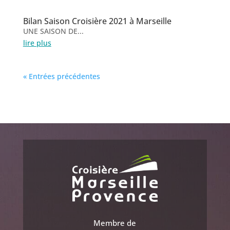
Bilan Saison Croisière 2021 à Marseille
UNE SAISON DE...
lire plus
« Entrées précédentes
Membre de