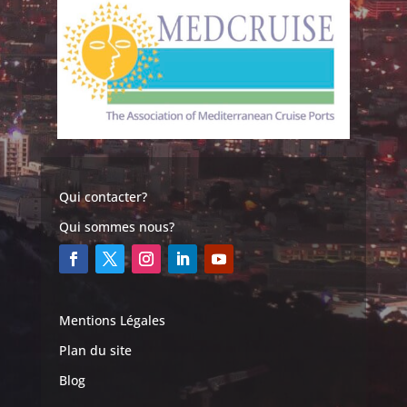
Qui contacter?
Qui sommes nous?
Mentions Légales
Plan du site
Blog