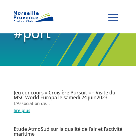
#port
Jeu concours « Croisière Pursuit » – Visite du
MSC World Europa le samedi 24 juin2023
L'Association de...
lire plus
Etude AtmoSud sur la qualité de l’air et l’activité
maritime