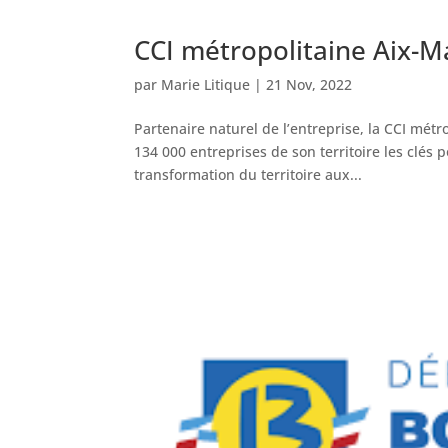
CCI métropolitaine Aix-M
par
Marie Litique
|
21 Nov, 2022
Partenaire naturel de l’entreprise, la CCI mét
134 000 entreprises de son territoire les clé
transformation du territoire aux...