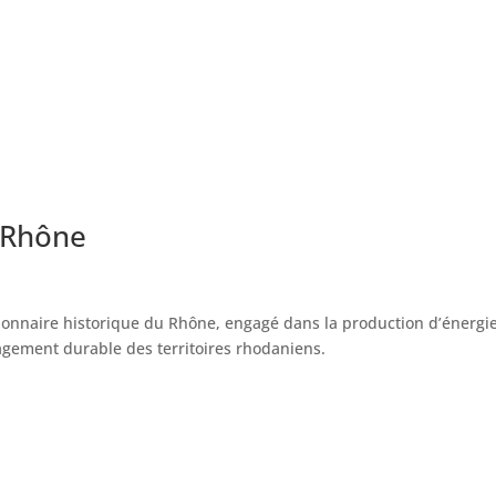
 Rhône
onnaire historique du Rhône, engagé dans la production d’énergi
nagement durable des territoires rhodaniens.