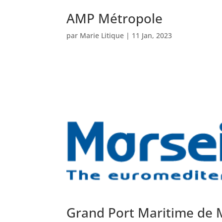
AMP Métropole
par
Marie Litique
|
11 Jan, 2023
Grand Port Maritime de 