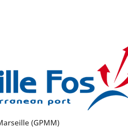
Marseille (GPMM)