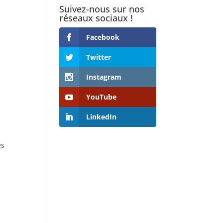
Suivez-nous sur nos
réseaux sociaux !
Facebook
Twitter
Instagram
YouTube
LinkedIn
es