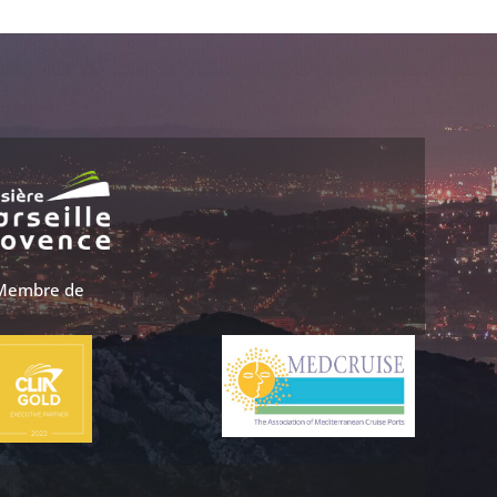
Membre de