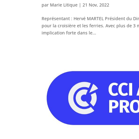
par
Marie Litique
|
21 Nov, 2022
Représentant : Hervé MARTEL Président du Direc
pour la croisière et les ferries. Avec plus de 
implication forte dans le...