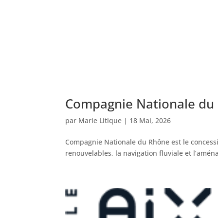
Compagnie Nationale du
par
Marie Litique
|
18 Mai, 2026
Compagnie Nationale du Rhône est le concessi
renouvelables, la navigation fluviale et l’amé