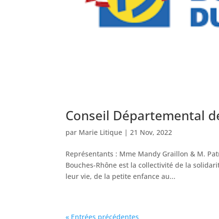
Conseil Départemental 
par
Marie Litique
|
21 Nov, 2022
Représentants : Mme Mandy Graillon & M. Pat
Bouches-Rhône est la collectivité de la solidar
leur vie, de la petite enfance au...
« Entrées précédentes