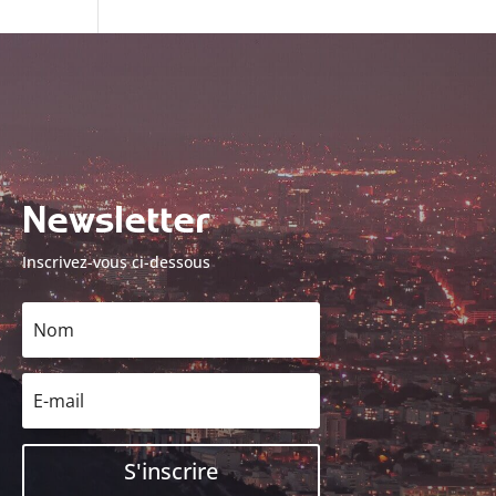
Newsletter
Inscrivez-vous ci-dessous
S'inscrire